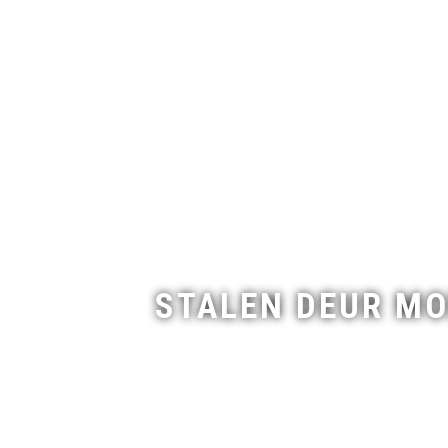
STALEN DEUR MOD