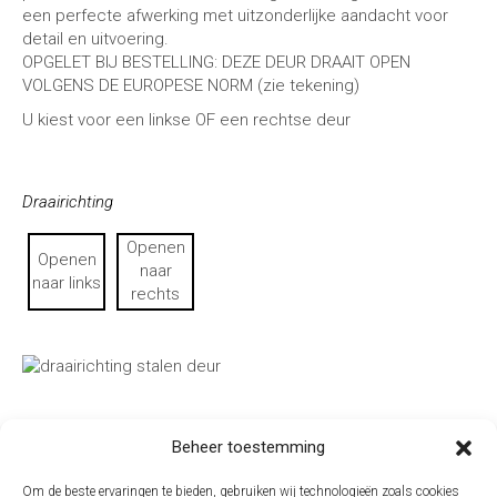
een perfecte afwerking met uitzonderlijke aandacht voor
detail en uitvoering.
OPGELET BIJ BESTELLING: DEZE DEUR DRAAIT OPEN
VOLGENS DE EUROPESE NORM (zie tekening)
U kiest voor een linkse OF een rechtse deur
Draairichting
Openen
Openen
naar
naar links
rechts
Beheer toestemming
+
-
Om de beste ervaringen te bieden, gebruiken wij technologieën zoals cookies